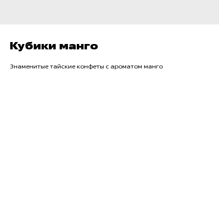
Кубики манго
Знаменитые тайские конфеты с ароматом манго