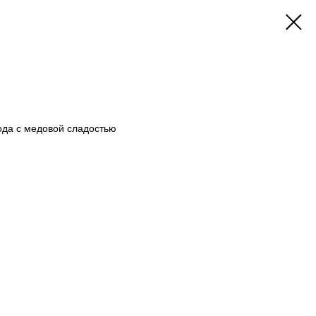
ода с медовой сладостью