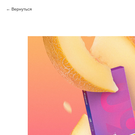
Вернуться