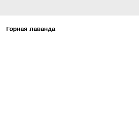
Горная лаванда