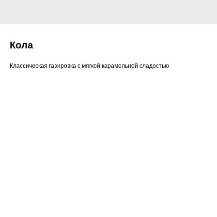
Кола
Классическая газировка с мягкой карамельной сладостью