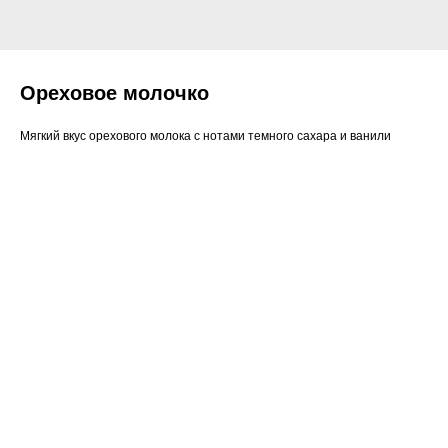
Ореховое молочко
Мягкий вкус орехового молока с нотами темного сахара и ванили