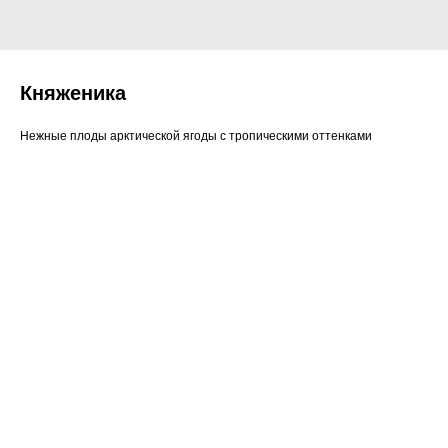
Княженика
Нежные плоды арктической ягоды с тропическими оттенками